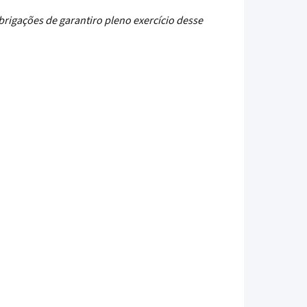
rigações de garantiro pleno exercício desse