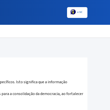
ecíficos. Isto significa que a informação
para a consolidação da democracia, ao fortalecer