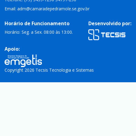
Email:
adm@camaradepedramole.se.gov.br
Horário de Funcionamento
Desenvolvido por:
Horário: Seg. a Sex. 08:00 às 13:00.
Apoio:
Copyright 2026 Tecsis Tecnologia e Sistemas